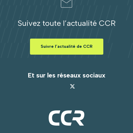
Suivez toute l’actualité CCR
Suivre l’actualité de CCR
Et sur les réseaux sociaux