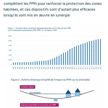
complètent les PPRi pour renforcer la protection des zones
habitées, et ces dispositifs sont d’autant plus efficaces
lorsqu’ils sont mis en œuvre en synergie.