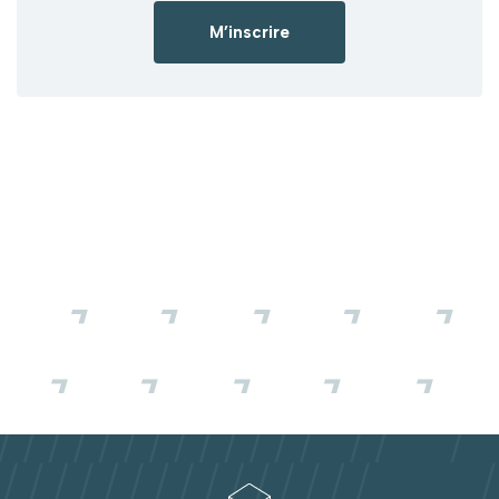
M’inscrire