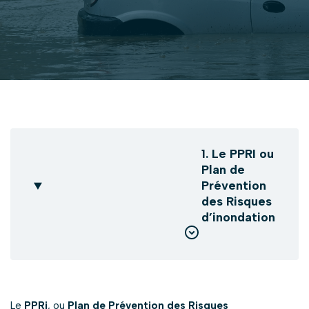
1. Le PPRI ou
Plan de
Prévention
des Risques
d’inondation
Le
PPRi
, ou
Plan de Prévention des Risques