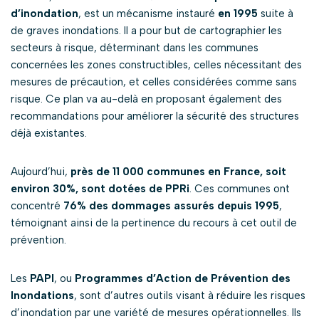
d’inondation
, est un mécanisme instauré
en 1995
suite à
de graves inondations. Il a pour but de cartographier les
secteurs à risque, déterminant dans les communes
concernées les zones constructibles, celles nécessitant des
mesures de précaution, et celles considérées comme sans
risque. Ce plan va au-delà en proposant également des
recommandations pour améliorer la sécurité des structures
déjà existantes.
Aujourd’hui,
près de 11 000 communes en France, soit
environ 30%, sont dotées de PPRi
. Ces communes ont
concentré
76% des dommages assurés depuis 1995
,
témoignant ainsi de la pertinence du recours à cet outil de
prévention.
Les
PAPI
, ou
Programmes d’Action de Prévention des
Inondations
, sont d’autres outils visant à réduire les risques
d’inondation par une variété de mesures opérationnelles. Ils