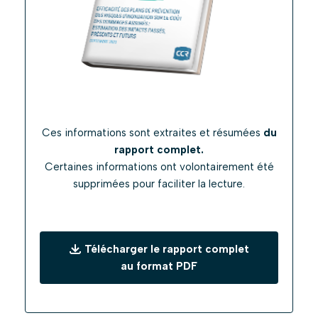
Ces informations sont extraites et résumées
du
rapport complet.
Certaines informations ont volontairement été
supprimées pour faciliter la lecture.
Télécharger le rapport complet
au format PDF