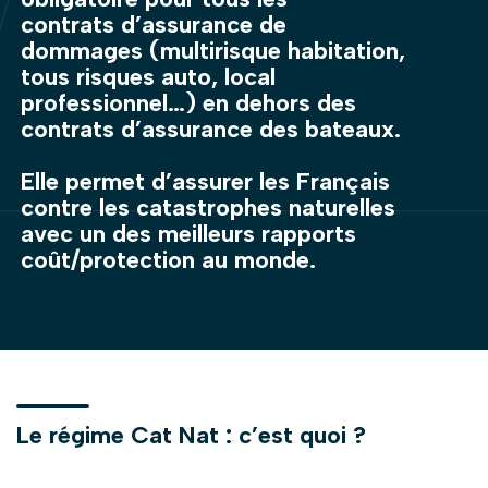
contrats d’assurance de
dommages (multirisque habitation,
tous risques auto, local
professionnel…) en dehors des
contrats d’assurance des bateaux.
Elle permet d’assurer les Français
contre les catastrophes naturelles
avec un des meilleurs rapports
coût/protection au monde.
Le régime Cat Nat : c’est quoi ?