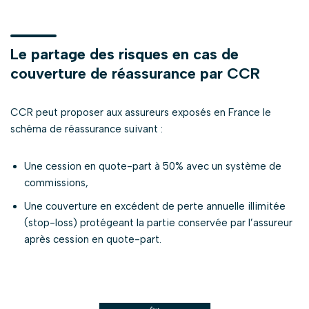
Le partage des risques en cas de
couverture de réassurance par CCR
CCR peut proposer aux assureurs exposés en France le
schéma de réassurance suivant :
Une cession en quote-part à 50% avec un système de
commissions,
Une couverture en excédent de perte annuelle illimitée
(stop-loss) protégeant la partie conservée par l’assureur
après cession en quote-part.