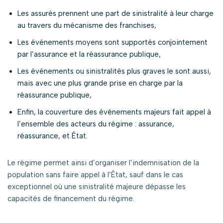
Les assurés prennent une part de sinistralité à leur charge
au travers du mécanisme des franchises,
Les événements moyens sont supportés conjointement
par l’assurance et la réassurance publique,
Les événements ou sinistralités plus graves le sont aussi,
mais avec une plus grande prise en charge par la
réassurance publique,
Enfin, la couverture des événements majeurs fait appel à
l’ensemble des acteurs du régime : assurance,
réassurance, et État.
Le régime permet ainsi d’organiser l’indemnisation de la
population sans faire appel à l’État, sauf dans le cas
exceptionnel où une sinistralité majeure dépasse les
capacités de financement du régime.