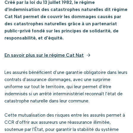
Créé par la loi du 13 juillet 1982, le régime
d’indemnisation des catastrophes naturelles dit régime
Cat Nat permet de couvrir les dommages causés par
des catastrophes naturelles grâce à un partenariat
public-privé fondé sur les principes de solidarité, de
responsabilité, et d’équité.
En savoir plus sur le régime Cat Nat
Les assurés bénéficient d’une garantie obligatoire dans leurs
contrats d’assurance dommages, avec une surprime
uniforme sur tout le territoire, qui leur permet d’être
indemnisés si un arrêté interministériel reconnaît l’état de
catastrophe naturelle dans leur commune.
Cette mutualisation des risques entre les assurés permet à
CCR d’offrir aux assureurs une réassurance illimitée,
soutenue par l’État, pour garantir la stabilité du système