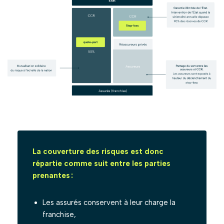
La couverture des risques est donc
répartie comme suit entre les parties
prenantes :
Les assurés conservent à leur charge la
franchise,