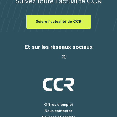
Suivez toute l’actualité CCR
Suivre l’actualité de CCR
Et sur les réseaux sociaux
Offres d’emploi
Nous contacter