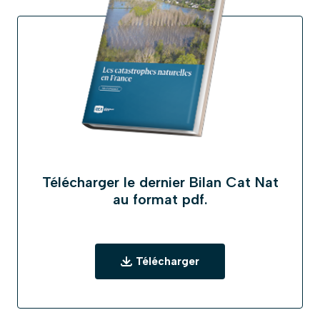
Télécharger le dernier Bilan Cat Nat
au format pdf.
Télécharger