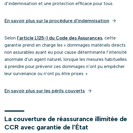
d’indemnisation et une protection efficace pour tous.
En savoir plus sur la procédure d’indemnisation
Selon
l’article L125-1 du Code des Assurances
, cette
garantie prend en charge les « dommages matériels directs
non assurables ayant eu pour cause déterminante l’intensité
anormale d’un agent naturel, lorsque les mesures habituelles
à prendre pour prévenir ces dommages n’ont pu empêcher
leur survenance ou n’ont pu être prises. »
En savoir plus sur les périls couverts
La couverture de réassurance illimitée de
CCR avec garantie de l’État