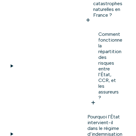
catastrophes
naturelles en
France ?
Comment
fonctionne
la
répartition
des
risques
entre
l’État,
CCR, et
les
assureurs
?
Pourquoi l’État
intervient-il
dans le régime
d’indemnisation