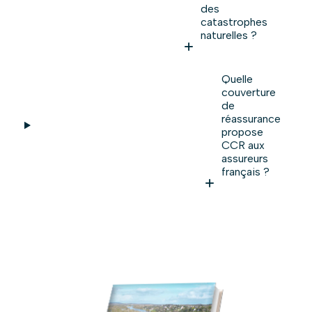
des
catastrophes
naturelles ?
Quelle
couverture
de
réassurance
propose
CCR aux
assureurs
français ?