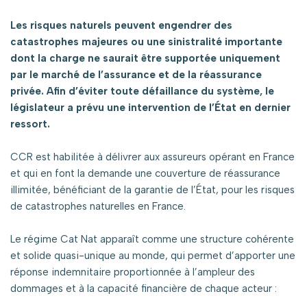
Les risques naturels peuvent engendrer des
catastrophes majeures ou une sinistralité importante
dont la charge ne saurait être supportée uniquement
par le marché de l’assurance et de la réassurance
privée. Afin d’éviter toute défaillance du système, le
législateur a prévu une intervention de l’État en dernier
ressort.
CCR est habilitée à délivrer aux assureurs opérant en France
et qui en font la demande une couverture de réassurance
illimitée, bénéficiant de la garantie de l’État, pour les risques
de catastrophes naturelles en France.
Le régime Cat Nat apparaît comme une structure cohérente
et solide quasi-unique au monde, qui permet d’apporter une
réponse indemnitaire proportionnée à l’ampleur des
dommages et à la capacité financière de chaque acteur :