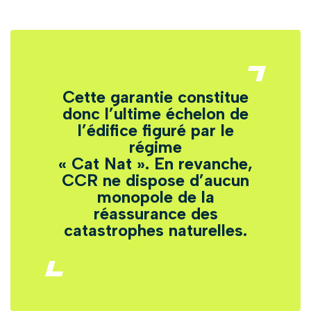
Cette garantie constitue
donc l’ultime échelon de
l’édifice figuré par le
régime
« Cat Nat ». En revanche,
CCR ne dispose d’aucun
monopole de la
réassurance des
catastrophes naturelles.