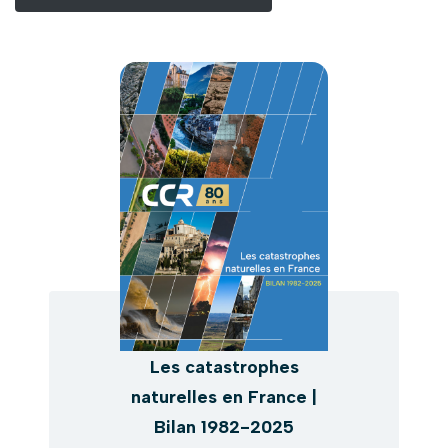
Les catastrophes
naturelles en France |
Bilan 1982-2025