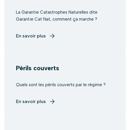
La Garantie Catastrophes Naturelles dite
Garantie Cat Nat, comment ça marche ?
En savoir plus
Périls couverts
Quels sont les périls couverts par le régime ?
En savoir plus