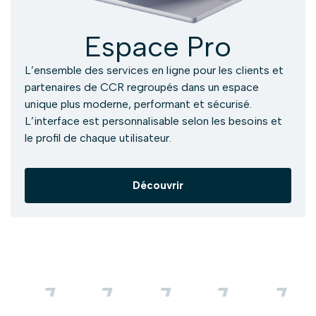
Espace Pro
L’ensemble des services en ligne pour les clients et
partenaires de CCR regroupés dans un espace
unique plus moderne, performant et sécurisé.
L’interface est personnalisable selon les besoins et
le profil de chaque utilisateur.
Découvrir