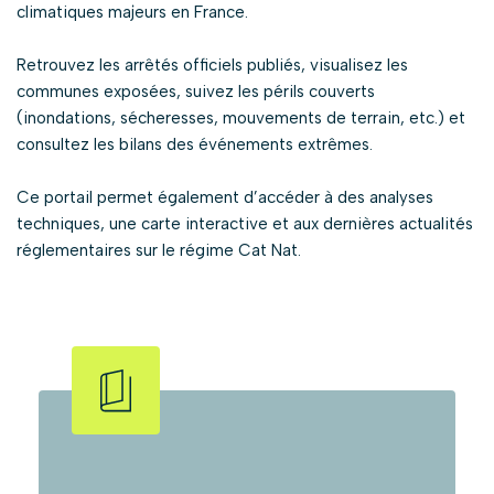
climatiques majeurs en France.
Retrouvez les arrêtés officiels publiés, visualisez les
communes exposées, suivez les périls couverts
(inondations, sécheresses, mouvements de terrain, etc.) et
consultez les bilans des événements extrêmes.
Ce portail permet également d’accéder à des analyses
techniques, une carte interactive et aux dernières actualités
réglementaires sur le régime Cat Nat.