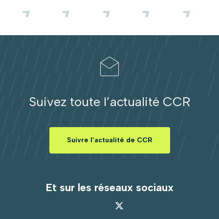
Suivez toute l’actualité CCR
Suivre l’actualité de CCR
Et sur les réseaux sociaux