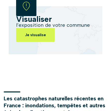
Visualiser
l’exposition de votre commune
Je visualise
Les catastrophes naturelles récentes en
France : inondations, tempêtes et autres