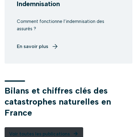
Indemnisation
Comment fonctionne l’indemnisation des
assurés ?
En savoir plus
Bilans et chiffres clés des
catastrophes naturelles en
France
Voir toutes les publications