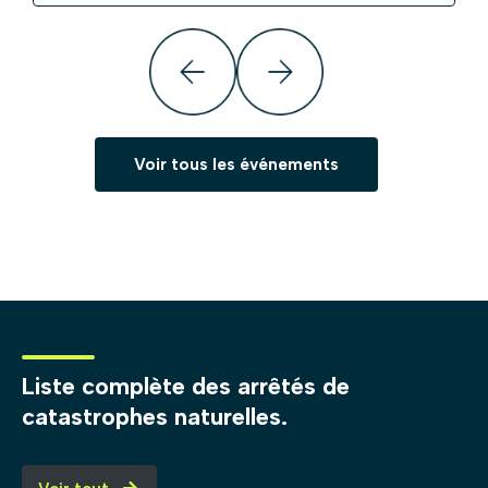
Voir tous les événements
Liste complète des arrêtés de
catastrophes naturelles.