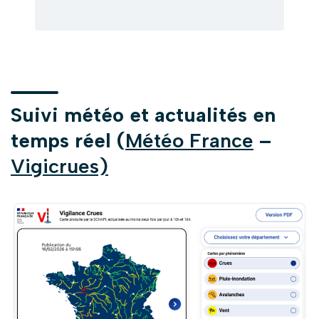
Suivi météo et actualités en
temps réel (
Météo France
–
Vigicrues)