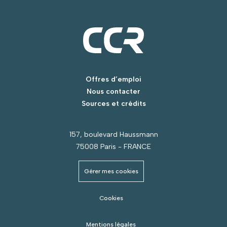
Offres d’emploi
Nous contacter
Sources et crédits
157, boulevard Haussmann
75008 Paris - FRANCE
Gérer mes cookies
Cookies
Mentions légales