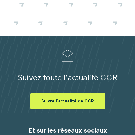
Suivez toute l’actualité CCR
Suivre l’actualité de CCR
Et sur les réseaux sociaux