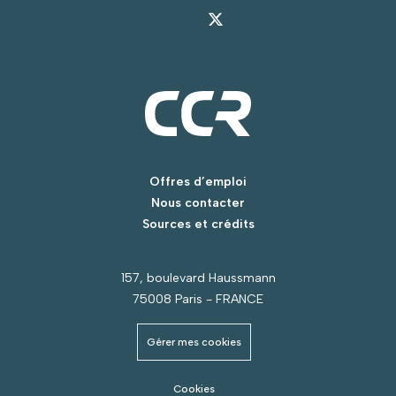
Offres d’emploi
Nous contacter
Sources et crédits
157, boulevard Haussmann
75008 Paris - FRANCE
Gérer mes cookies
Cookies