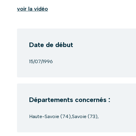
voir la vidéo
Date de début
15/07/1996
Départements concernés :
Haute-Savoie (74),Savoie (73),