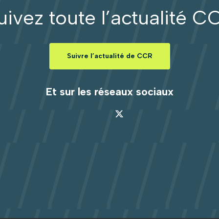
uivez toute l’actualité C
Suivre l’actualité de CCR
Et sur les réseaux sociaux