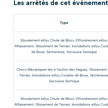
Les arrêtés de cet événement
Type
Eboulement et/ou Chute de Blocs, Effondrement et/ou
Affaisement, Glissement de Terrain, Inondations et/ou Cou
de Boue, Sécheresse, Secousse Sismique
Chocs Mécaniques liés à l'action des Vagues, Glissement
Terrain, Inondations et/ou Coulées de Boue, Sécheresse
Secousse Sismique
Eboulement et/ou Chute de Blocs, Effondrement et/ou
Affaisement, Glissement de Terrain, Inondations et/ou Cou