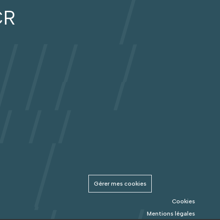
CR
Gérer mes cookies
Cookies
Mentions légales