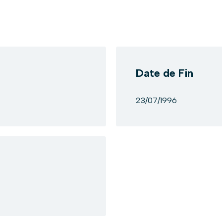
Date de Fin
23/07/1996