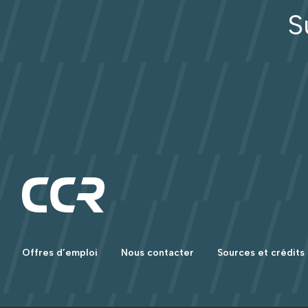
S
Offres d’emploi
Nous contacter
Sources et crédits