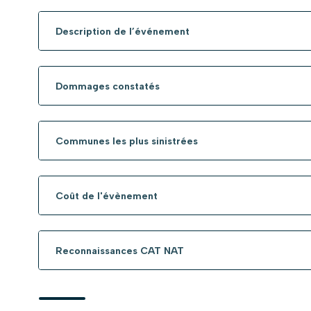
Description de l’événement
Dommages constatés
Communes les plus sinistrées
Coût de l'évènement
Reconnaissances CAT NAT