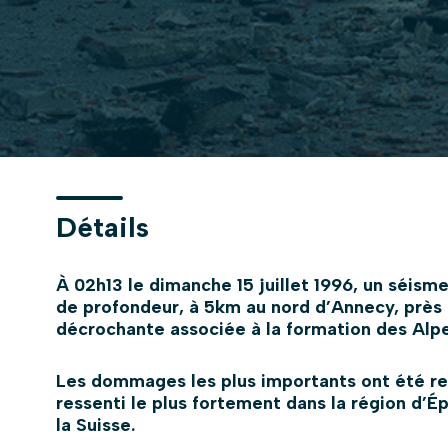
Détails
À 02h13 le dimanche 15 juillet 1996, un séism
de profondeur, à 5km au nord d’Annecy, près 
décrochante associée à la formation des Alpe
Les dommages les plus importants ont été r
ressenti le plus fortement dans la région d’
la Suisse.