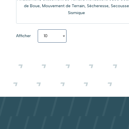
de Boue, Mouvement de Terrain, Sécheresse, Secousse
Sismique
Afficher