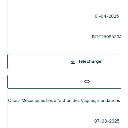
01-04-2025
INTE2508630A
Télécharger
Chocs Mécaniques liés à l'action des Vagues, Inondations e
07-03-2025