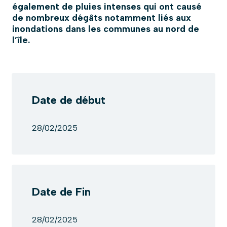
également de pluies intenses qui ont causé
de nombreux dégâts notamment liés aux
inondations dans les communes au nord de
l’île.
Date de début
28/02/2025
Date de Fin
28/02/2025