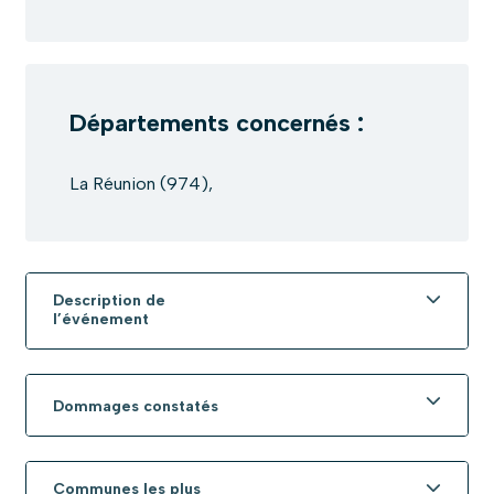
Départements concernés :
La Réunion (974),
Description de
l’événement
Dommages constatés
Communes les plus