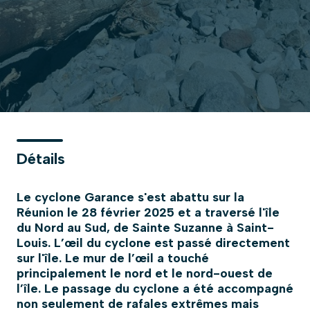
Détails
Le cyclone Garance s'est abattu sur la
Réunion le 28 février 2025 et a traversé l'île
du Nord au Sud, de Sainte Suzanne à Saint-
Louis. L’œil du cyclone est passé directement
sur l'île. Le mur de l’œil a touché
principalement le nord et le nord-ouest de
l’île. Le passage du cyclone a été accompagné
non seulement de rafales extrêmes mais