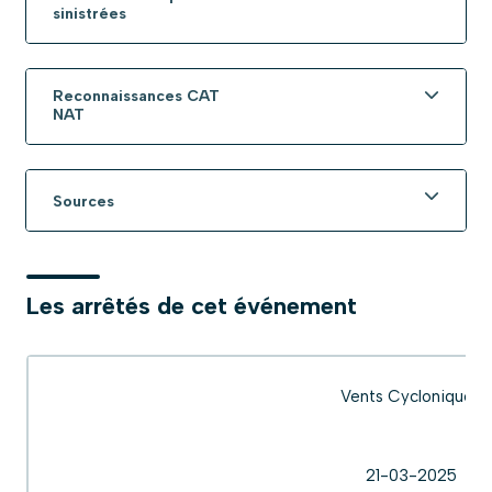
sinistrées
Reconnaissances CAT
NAT
Sources
Les arrêtés de cet événement
Vents Cycloniques
21-03-2025