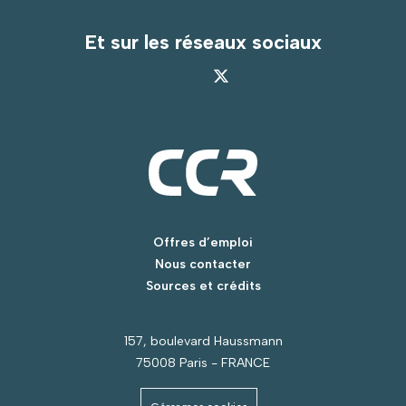
Et sur les réseaux sociaux
Offres d’emploi
Nous contacter
Sources et crédits
157, boulevard Haussmann
75008 Paris - FRANCE