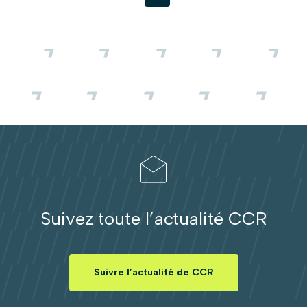
Suivez toute l’actualité CCR
Suivre l’actualité de CCR