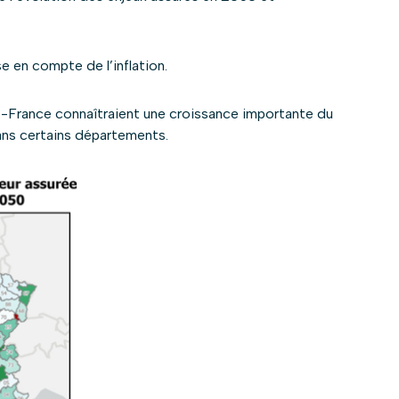
se en compte de l’inflation.
de-France connaîtraient une croissance importante du
dans certains départements.