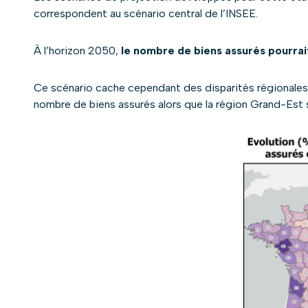
correspondent au scénario central de l’INSEE.
À l’horizon 2050,
le nombre de biens assurés pourrai
Ce scénario cache cependant des disparités régionales.
nombre de biens assurés alors que la région Grand-Est s