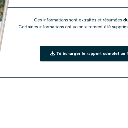
Ces informations sont extraites et résumées
du
Certaines informations ont volontairement été supprimée
Télécharger le rapport complet au