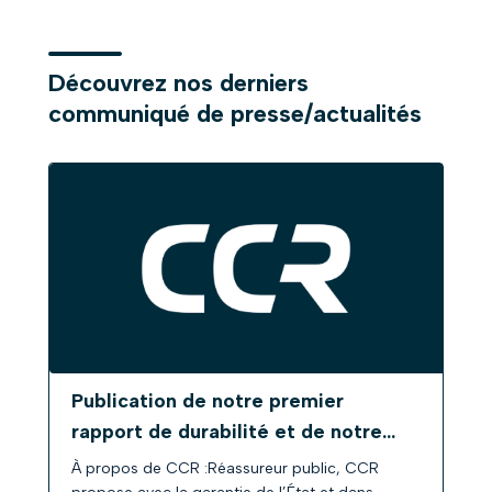
Découvrez nos derniers
communiqué de presse/actualités
Publication de notre premier
rapport de durabilité et de notre...
À propos de CCR :Réassureur public, CCR