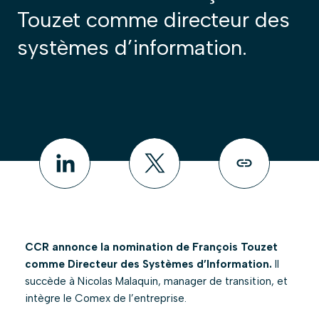
Touzet comme directeur des
systèmes d’information.
CCR annonce la nomination de François Touzet
comme Directeur des Systèmes d’Information.
Il
succède à Nicolas Malaquin, manager de transition, et
intègre le Comex de l’entreprise.