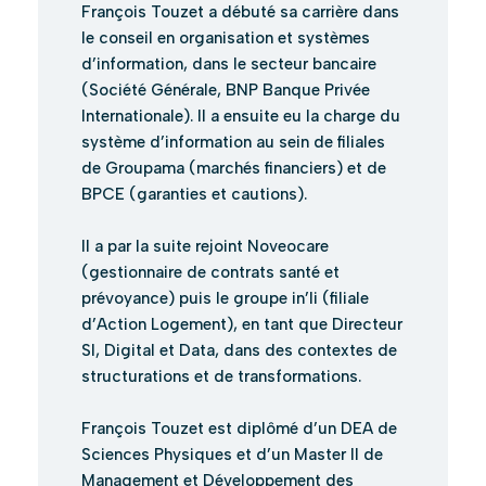
François Touzet a débuté sa carrière dans
le conseil en organisation et systèmes
d’information, dans le secteur bancaire
(Société Générale, BNP Banque Privée
Internationale). Il a ensuite eu la charge du
système d’information au sein de filiales
de Groupama (marchés financiers) et de
BPCE (garanties et cautions).
Il a par la suite rejoint Noveocare
(gestionnaire de contrats santé et
prévoyance) puis le groupe in’li (filiale
d’Action Logement), en tant que Directeur
SI, Digital et Data, dans des contextes de
structurations et de transformations.
François Touzet est diplômé d’un DEA de
Sciences Physiques et d’un Master II de
Management et Développement des