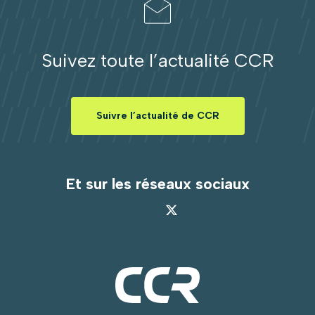
Suivez toute l’actualité CCR
Suivre l’actualité de CCR
Et sur les réseaux sociaux