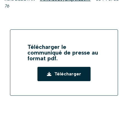
76
Télécharger le
communiqué de presse au
format pdf.
Télécharger