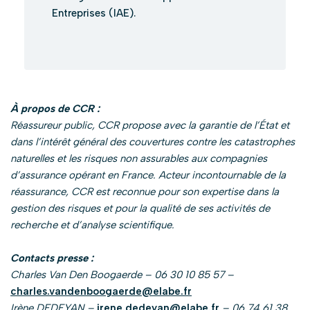
Entreprises (IAE).
À propos de CCR :
Réassureur public, CCR propose avec la garantie de l’État et
dans l’intérêt général des couvertures contre les catastrophes
naturelles et les risques non assurables aux compagnies
d’assurance opérant en France. Acteur incontournable de la
réassurance, CCR est reconnue pour son expertise dans la
gestion des risques et pour la qualité de ses activités de
recherche et d’analyse scientifique.
Contacts presse :
Charles Van Den Boogaerde – 06 30 10 85 57 –
charles.vandenboogaerde@elabe.fr
Irène DEDEYAN –
irene.dedeyan@elabe.fr
– 06 74 61 38