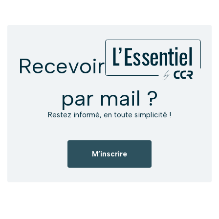
Recevoir
par mail ?
Restez informé, en toute simplicité !
M’inscrire