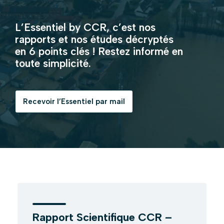
L’Essentiel by CCR, c’est nos
rapports et nos études décryptés
en 6 points clés ! Restez informé en
toute simplicité.
Recevoir l’Essentiel par mail
Rapport Scientifique CCR –