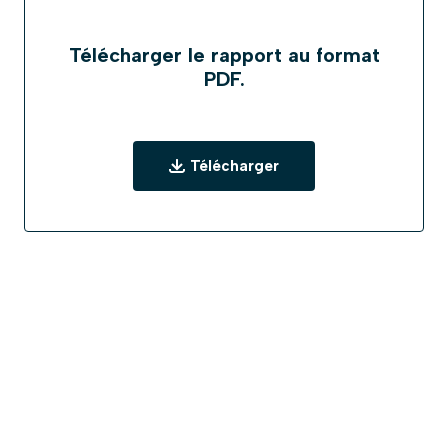
Télécharger le rapport au format
PDF.
Télécharger