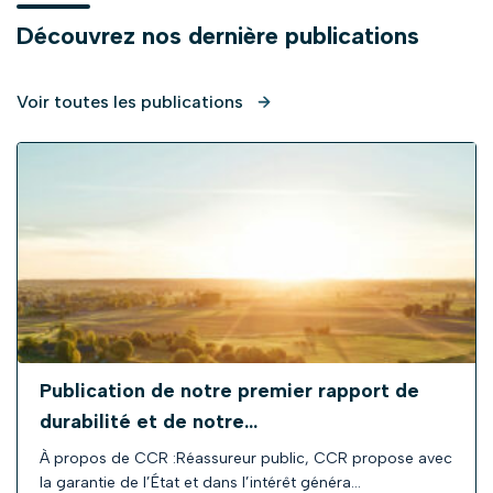
Découvrez nos dernière publications
Voir toutes les publications
Publication de notre premier rapport de
durabilité et de notre...
À propos de CCR :Réassureur public, CCR propose avec
la garantie de l’État et dans l’intérêt généra…