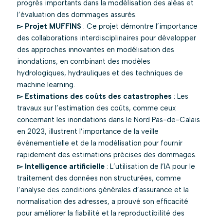
progrès importants dans la modélisation des aléas et
l’évaluation des dommages assurés.
▻ Projet MUFFINS
: Ce projet démontre l’importance
des collaborations interdisciplinaires pour développer
des approches innovantes en modélisation des
inondations, en combinant des modèles
hydrologiques, hydrauliques et des techniques de
machine learning.
▻ Estimations des coûts des catastrophes
: Les
travaux sur l’estimation des coûts, comme ceux
concernant les inondations dans le Nord Pas-de-Calais
en 2023, illustrent l’importance de la veille
événementielle et de la modélisation pour fournir
rapidement des estimations précises des dommages.
▻ Intelligence artificielle
: L’utilisation de l’IA pour le
traitement des données non structurées, comme
l’analyse des conditions générales d’assurance et la
normalisation des adresses, a prouvé son efficacité
pour améliorer la fiabilité et la reproductibilité des