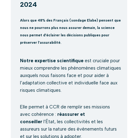
2024
Alors que 48% des Français (sondage Elabe) pensent que
nous ne pourrons plus nous assurer demain, la science
nous permet d’éclairer les décisions publiques pour
préserver l’assurabilité.
Notre expertise scientifique
est cruciale pour
mieux comprendre les phénomènes climatiques
auxquels nous faisons face et pour aider à
l’adaptation collective et individuelle face aux
risques climatiques.
Elle permet à CCR de remplir ses missions
avec cohérence :
réassurer et
conseiller
l’État, les collectivités et les
assureurs sur la nature des événements futurs
et sur les solutions à adopter.