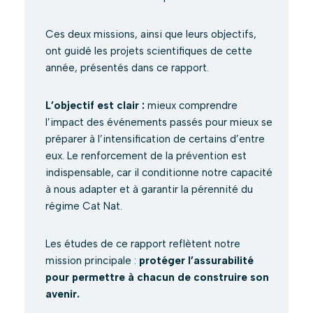
Ces deux missions, ainsi que leurs objectifs,
ont guidé les projets scientifiques de cette
année, présentés dans ce rapport.
L’objectif est clair :
mieux comprendre
l’impact des événements passés pour mieux se
préparer à l’intensification de certains d’entre
eux. Le renforcement de la prévention est
indispensable, car il conditionne notre capacité
à nous adapter et à garantir la pérennité du
régime Cat Nat.
Les études de ce rapport reflètent notre
mission principale :
protéger l’assurabilité
pour permettre à chacun de construire son
avenir.