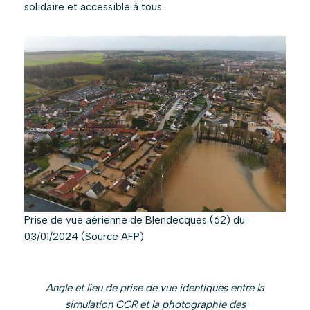
solidaire et accessible à tous.
Prise de vue aérienne de Blendecques (62) du
03/01/2024 (Source AFP)
Angle et lieu de prise de vue identiques entre la
simulation CCR et la photographie des