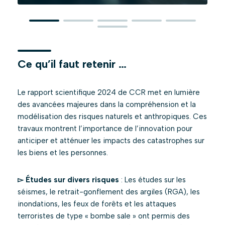
Ce qu’il faut retenir …
Le rapport scientifique 2024 de CCR met en lumière
des avancées majeures dans la compréhension et la
modélisation des risques naturels et anthropiques. Ces
travaux montrent l’importance de l’innovation pour
anticiper et atténuer les impacts des catastrophes sur
les biens et les personnes.
▻ Études sur divers risques
: Les études sur les
séismes, le retrait-gonflement des argiles (RGA), les
inondations, les feux de forêts et les attaques
terroristes de type « bombe sale » ont permis des