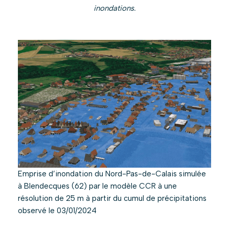
inondations.
Emprise d’inondation du Nord-Pas-de-Calais simulée
à Blendecques (62) par le modèle CCR à une
résolution de 25 m à partir du cumul de précipitations
observé le 03/01/2024