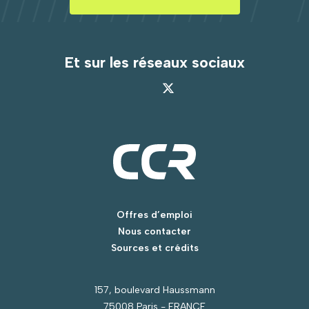
Et sur les réseaux sociaux
Offres d’emploi
Nous contacter
Sources et crédits
157, boulevard Haussmann
75008 Paris - FRANCE