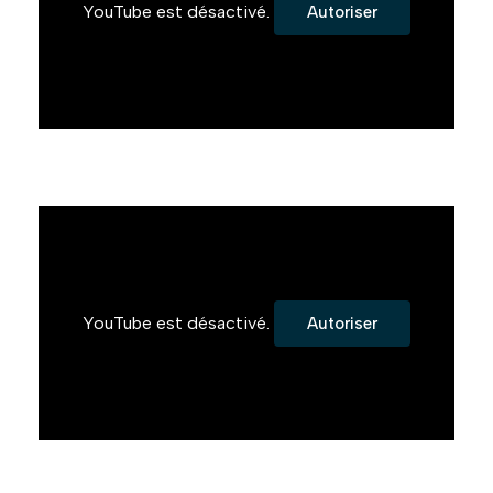
YouTube est désactivé.
Autoriser
YouTube est désactivé.
Autoriser