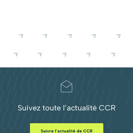
Suivez toute l’actualité CCR
Suivre l’actualité de CCR