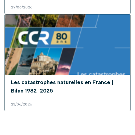
29/06/2026
Les catastrophes naturelles en France |
Bilan 1982-2025
23/06/2026