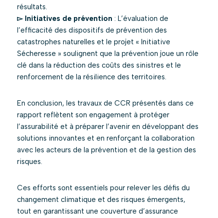
résultats.
▻
Initiatives de prévention
: L’évaluation de
l’efficacité des dispositifs de prévention des
catastrophes naturelles et le projet « Initiative
Sécheresse » soulignent que la prévention joue un rôle
clé dans la réduction des coûts des sinistres et le
renforcement de la résilience des territoires.
En conclusion, les travaux de CCR présentés dans ce
rapport reflètent son engagement à protéger
l’assurabilité et à préparer l’avenir en développant des
solutions innovantes et en renforçant la collaboration
avec les acteurs de la prévention et de la gestion des
risques.
Ces efforts sont essentiels pour relever les défis du
changement climatique et des risques émergents,
tout en garantissant une couverture d’assurance