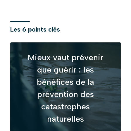
Les 6 points clés
Mieux vaut prévenir
que guérir : les
bénéfices de la
prévention des
catastrophes
naturelles